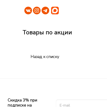
Товары по акции
Назад к списку
Скидка 3% при
подписке на