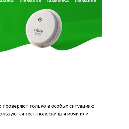
?
 проверяют только в особых ситуациях:
пользуются тест-полоски для мочи или