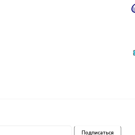
Подписаться