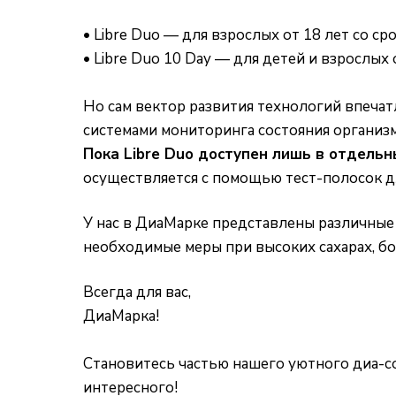
• Libre Duo — для взрослых от 18 лет со ср
• Libre Duo 10 Day — для детей и взрослых 
Но сам вектор развития технологий впечат
системами мониторинга состояния организ
Пока Libre Duo доступен лишь в отдельн
осуществляется с помощью
тест-полосок д
У нас в ДиаМарке представлены различные
необходимые меры при высоких сахарах, бо
Всегда для вас,
ДиаМарка!
Становитесь частью нашего уютного диа-с
интересного!