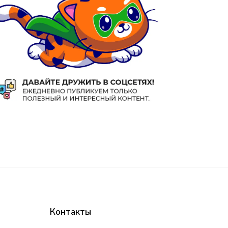
Контакты