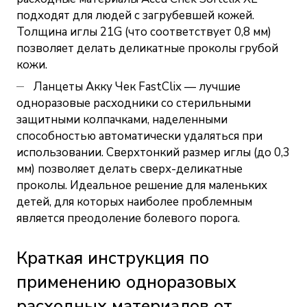
подходят для людей с загрубевшей кожей.
Толщина иглы 21G (что соответствует 0,8 мм)
позволяет делать деликатные проколы грубой
кожи.
Ланцеты Акку Чек FastClix — лучшие
одноразовые расходники со стерильными
защитными колпачками, наделенными
способностью автоматически удаляться при
использовании. Сверхтонкий размер иглы (до 0,3
мм) позволяет делать сверх-деликатные
проколы. Идеальное решение для маленьких
детей, для которых наиболее проблемным
является преодоление болевого порога.
Краткая инструкция по
применению одноразовых
расходных материалов от