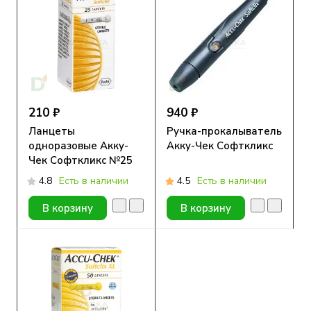
210 ₽
940 ₽
Ланцеты
Ручка-прокалыватель
одноразовые Акку-
Акку-Чек Софткликс
Чек Софткликс №25
4.8
Есть в наличии
4.5
Есть в наличии
В корзину
В корзину