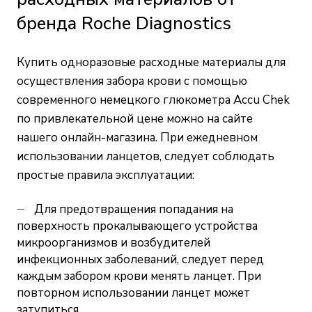
бренда Roche Diagnostics
Купить одноразовые расходные материалы для
осуществления забора крови с помощью
современного немецкого глюкометра Accu Chek
по привлекательной цене можно на сайте
нашего онлайн-магазина. При ежедневном
использовании ланцетов, следует соблюдать
простые правила эксплуатации:
Для предотвращения попадания на
поверхность прокалывающего устройства
микроорганизмов и возбудителей
инфекционных заболеваний, следует перед
каждым забором крови менять ланцет. При
повторном использовании ланцет может
затупиться.