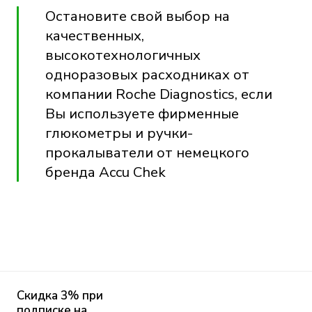
Остановите свой выбор на
качественных,
высокотехнологичных
одноразовых расходниках от
компании Roche Diagnostics, если
Вы используете фирменные
глюкометры и ручки-
прокалыватели от немецкого
бренда Accu Chek
Скидка 3% при
подписке на