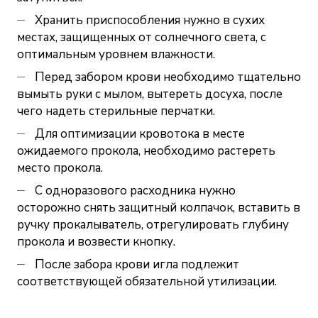
Хранить приспособления нужно в сухих
местах, защищенных от солнечного света, с
оптимальным уровнем влажности.
Перед забором крови необходимо тщательно
вымыть руки с мылом, вытереть досуха, после
чего надеть стерильные перчатки.
Для оптимизации кровотока в месте
ожидаемого прокола, необходимо растереть
место прокола.
С одноразового расходника нужно
осторожно снять защитный колпачок, вставить в
ручку прокалыватель, отрегулировать глубину
прокола и возвести кнопку.
После забора крови игла подлежит
соответствующей обязательной утилизации.