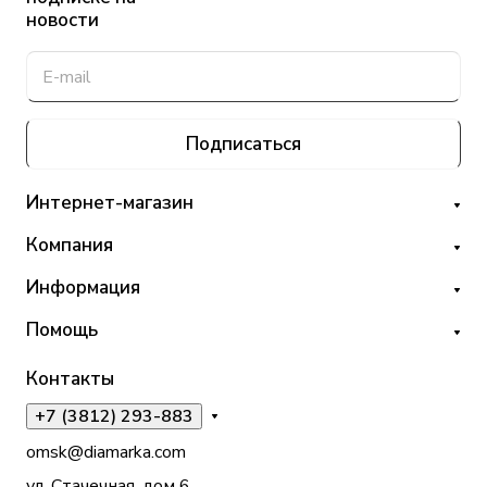
новости
Подписаться
Интернет-магазин
Компания
Информация
Помощь
Контакты
+7 (3812) 293-883
omsk@diamarka.com
ул. Стачечная, дом 6