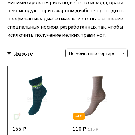
минимизировать риск подобного исхода, врачи
рекомендуют при сахарном диабете проводить
профилактику диабетической стопы – ношение
специальных носков, разработанных так, чтобы
исключить получение мелких травм ног.
По убыванию сортировки
ФИЛЬТР
-4%
155 ₽
110 ₽
115 ₽