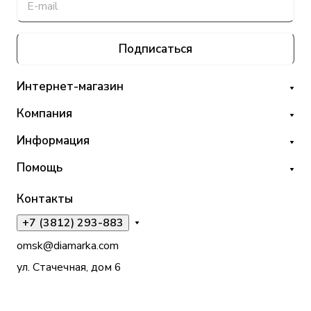
Подписаться
Интернет-магазин
Компания
Информация
Помощь
Контакты
+7 (3812) 293-883
omsk@diamarka.com
ул. Стачечная, дом 6