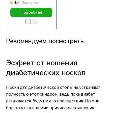
4.4
Под заказ
Подробнее
Рекомендуем посмотреть
Эффект от ношения
диабетических носков
Носки для диабетической стопы не устраняют
полностью этот синдром, ведь пока диабет
развивается, будут и его последствия. Но они
борются с внешними причинами появления