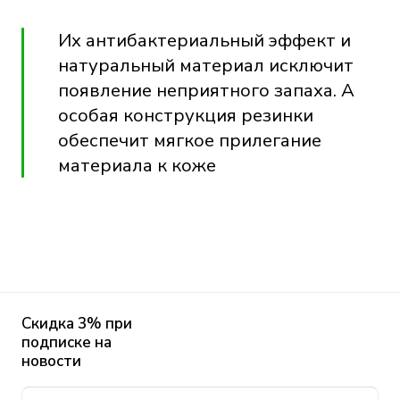
Их антибактериальный эффект и
натуральный материал исключит
появление неприятного запаха. А
особая конструкция резинки
обеспечит мягкое прилегание
материала к коже
Скидка 3% при
подписке на
новости