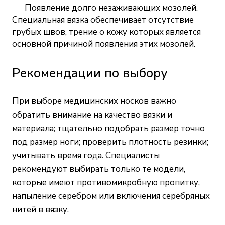
Появление долго незаживающих мозолей.
Специальная вязка обеспечивает отсутствие
грубых швов, трение о кожу которых является
основной причиной появления этих мозолей.
Рекомендации по выбору
При выборе медицинских носков важно
обратить внимание на качество вязки и
материала; тщательно подобрать размер точно
под размер ноги; проверить плотность резинки;
учитывать время года. Специалисты
рекомендуют выбирать только те модели,
которые имеют противомикробную пропитку,
напыление серебром или включения серебряных
нитей в вязку.