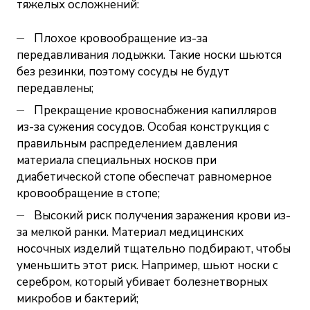
тяжелых осложнений:
Плохое кровообращение из-за
передавливания лодыжки. Такие носки шьются
без резинки, поэтому сосуды не будут
передавлены;
Прекращение кровоснабжения капилляров
из-за сужения сосудов. Особая конструкция с
правильным распределением давления
материала специальных носков при
диабетической стопе обеспечат равномерное
кровообращение в стопе;
Высокий риск получения заражения крови из-
за мелкой ранки. Материал медицинских
носочных изделий тщательно подбирают, чтобы
уменьшить этот риск. Например, шьют носки с
серебром, который убивает болезнетворных
микробов и бактерий;