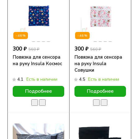
-46%
-46%
300 ₽
300 ₽
560 ₽
560 ₽
Повязка для сенсора
Повязка для сенсора
на руку Insula Космос
на руку Insula
Совушки
4.1
Есть в наличии
4.5
Есть в наличии
Подробнее
Подробнее