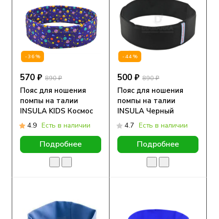
-36%
-44%
570 ₽
500 ₽
890 ₽
890 ₽
Пояс для ношения
Пояс для ношения
помпы на талии
помпы на талии
INSULA KIDS Космос
INSULA Черный
4.9
Есть в наличии
4.7
Есть в наличии
Подробнее
Подробнее