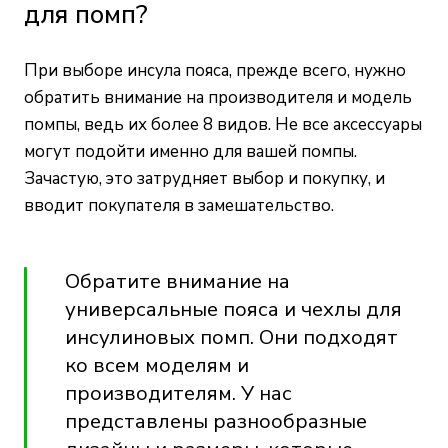
для помп?
При выборе инсула пояса, прежде всего, нужно
обратить внимание на производителя и модель
помпы, ведь их более 8 видов. Не все аксессуары
могут подойти именно для вашей помпы.
Зачастую, это затрудняет выбор и покупку, и
вводит покупателя в замешательство.
Обратите внимание на
универсальные пояса и чехлы для
инсулиновых помп. Они подходят
ко всем моделям и
производителям. У нас
представлены разнообразные