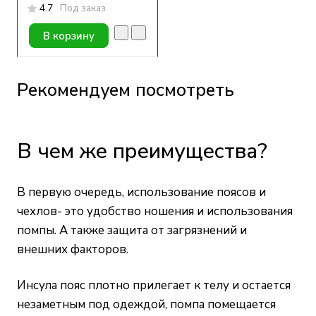
4.7
Под заказ
В корзину
Рекомендуем посмотреть
В чем же преимущества?
В первую очередь, использование поясов и
чехлов- это удобство ношения и использования
помпы. А также защита от загрязнений и
внешних факторов.
Инсула пояс плотно прилегает к телу и остается
незаметным под одеждой, помпа помещается