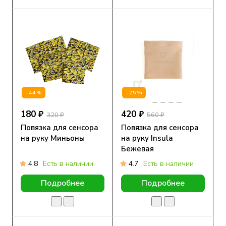
-44%
-25%
180 ₽
420 ₽
320 ₽
560 ₽
Повязка для сенсора
Повязка для сенсора
на руку Миньоны
на руку Insula
Бежевая
4.8
Есть в наличии
4.7
Есть в наличии
Подробнее
Подробнее