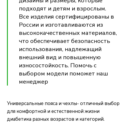
дизайны и размеры, которые
подходят и детям и взрослым.
Все изделия сертифицированы в
России и изготавливаются из
высококачественных материалов,
что обеспечивает безопасность
использования, надлежащий
внешний вид и повышенную
износостойкость. Помочь с
выбором модели поможет наш
менеджер
Универсальные пояса и чехлы- отличный выбор
для комфортной и естественной жизни
диабетика разных возрастов и категорий.