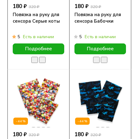
180 ₽
180 ₽
320 ₽
320 ₽
Повязка на руку для
Повязка на руку для
сенсора Серые коты
сенсора Бабочки
5
Есть в наличии
5
Есть в наличии
Подробнее
Подробнее
-44%
-44%
180 ₽
180 ₽
320 ₽
320 ₽