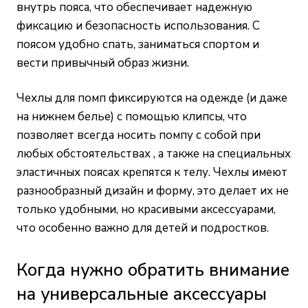
внутрь пояса, что обеспечивает надежную
фиксацию и безопасность использования. С
поясом удобно спать, заниматься спортом и
вести привычный образ жизни.
Чехлы для помп фиксируются на одежде (и даже
на нижнем белье) с помощью клипсы, что
позволяет всегда носить помпу с собой при
любых обстоятельствах , а также на специальных
эластичных поясах крепятся к телу. Чехлы имеют
разнообразный дизайн и форму, это делает их не
только удобными, но красивыми аксессуарами,
что особенно важно для детей и подростков.
Когда нужно обратить внимание
на универсальные аксессуары