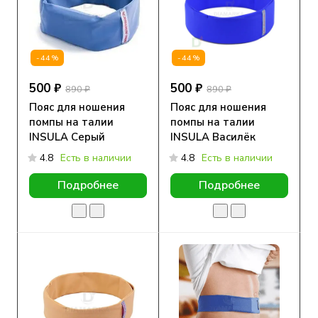
-44%
-44%
500 ₽
500 ₽
890 ₽
890 ₽
Пояс для ношения
Пояс для ношения
помпы на талии
помпы на талии
INSULA Серый
INSULA Василёк
4.8
Есть в наличии
4.8
Есть в наличии
Подробнее
Подробнее