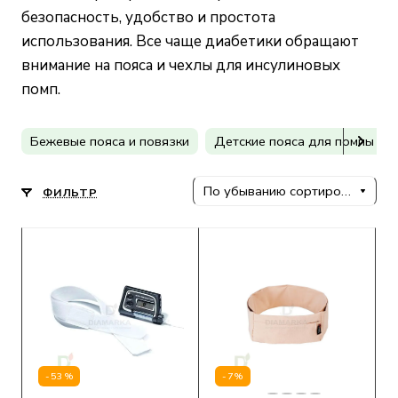
безопасность, удобство и простота
использования. Все чаще диабетики обращают
внимание на пояса и чехлы для инсулиновых
помп.
Бежевые пояса и повязки
Детские пояса для помпы
По убыванию сортировки
ФИЛЬТР
-53%
-7%