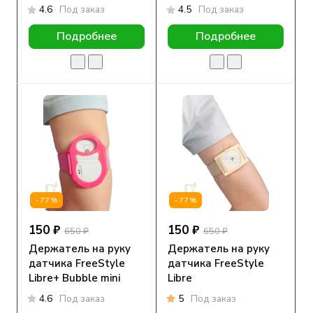
4.6
Под заказ
4.5
Под заказ
Подробнее
Подробнее
-77%
-77%
150 ₽
150 ₽
650 ₽
650 ₽
Держатель на руку
Держатель на руку
датчика FreeStyle
датчика FreeStyle
Libre+ Bubble mini
Libre
4.6
Под заказ
5
Под заказ