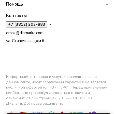
Помощь
Контакты
+7 (3812) 293-883
omsk@diamarka.com
ул. Стачечная, дом 6
Информация о товарах и услугах, размещенная на
данном сайте, носит справочный характер и не является
публичной офертой (ст. 437 ГК РФ). Перед применением
необходимо проконсультироваться с врачом и
ознакомиться с инструкцией. 2012–2026 © ООО
Диалэнд. Все права защищены.