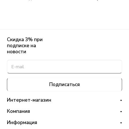
Скидка 3% при
подписке на
новости
Подписаться
Интернет-магазин
Компания
Информация