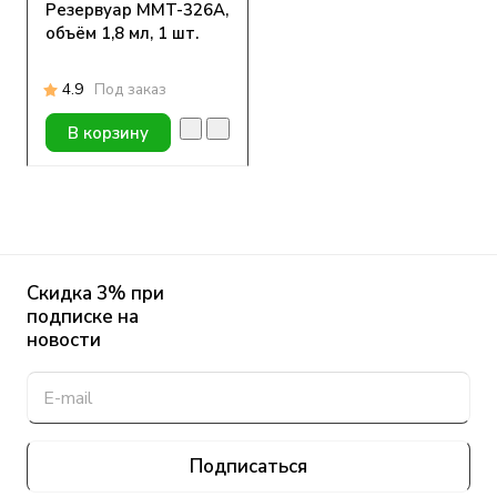
Резервуар MMT-326А,
объём 1,8 мл, 1 шт.
4.9
Под заказ
В корзину
Скидка 3% при
подписке на
новости
Подписаться