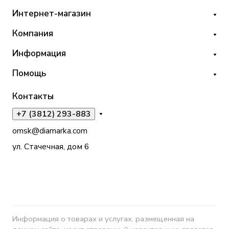
Интернет-магазин
Компания
Информация
Помощь
Контакты
+7 (3812) 293-883
omsk@diamarka.com
ул. Стачечная, дом 6
Информация о товарах и услугах, размещенная на