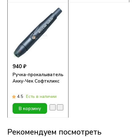
940 ₽
Ручка-прокалыватель
Акку-Чек Софткликс
4.5
Есть в наличии
В корзину
Рекомендуем посмотреть