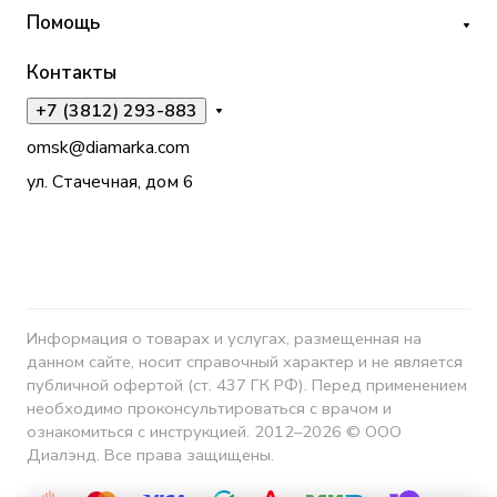
Помощь
Контакты
+7 (3812) 293-883
omsk@diamarka.com
ул. Стачечная, дом 6
Информация о товарах и услугах, размещенная на
данном сайте, носит справочный характер и не является
публичной офертой (ст. 437 ГК РФ). Перед применением
необходимо проконсультироваться с врачом и
ознакомиться с инструкцией. 2012–2026 © ООО
Диалэнд. Все права защищены.