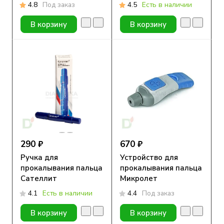
4.8
Под заказ
4.5
Есть в наличии
В корзину
В корзину
290 ₽
670 ₽
Ручка для
Устройство для
прокалывания пальца
прокалывания пальца
Сателлит
Микролет
4.1
Есть в наличии
4.4
Под заказ
В корзину
В корзину