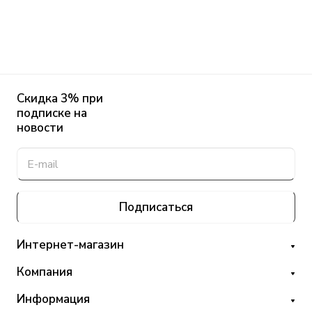
Скидка 3% при
подписке на
новости
Подписаться
Интернет-магазин
Компания
Информация