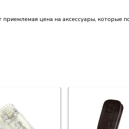
т приемлемая цена на аксессуары, которые п