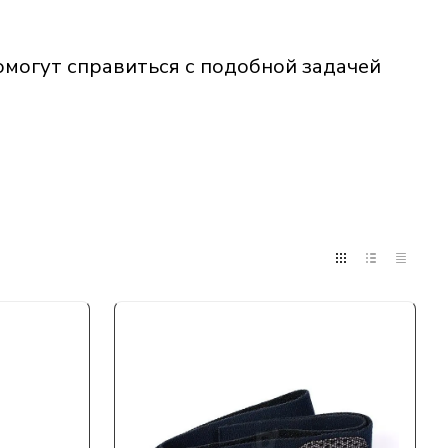
омогут справиться с подобной задачей