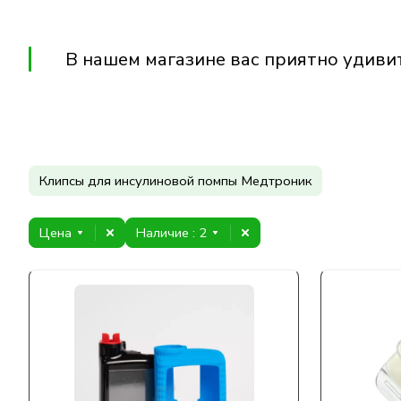
В нашем магазине вас приятно удиви
Клипсы для инсулиновой помпы Медтроник
Цена
Наличие
: 2