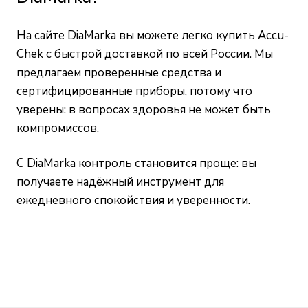
На сайте DiaMarka вы можете легко купить Accu-
Chek с быстрой доставкой по всей России. Мы
предлагаем проверенные средства и
сертифицированные приборы, потому что
уверены: в вопросах здоровья не может быть
компромиссов.
С DiaMarka контроль становится проще: вы
получаете надёжный инструмент для
ежедневного спокойствия и уверенности.