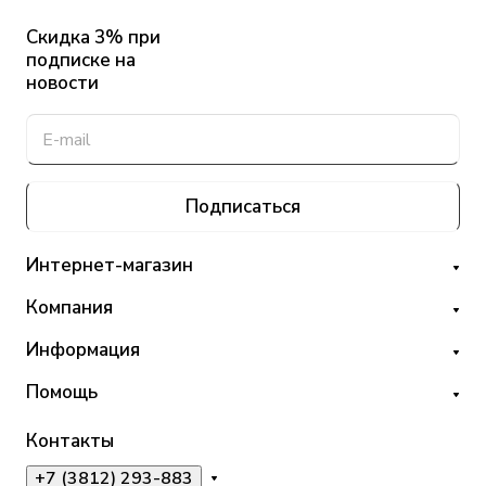
Скидка 3% при
подписке на
новости
Подписаться
Интернет-магазин
Компания
Информация
Помощь
Контакты
+7 (3812) 293-883