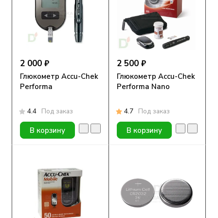
2 000 ₽
2 500 ₽
Глюкометр Accu-Chek
Глюкометр Accu-Chek
Performa
Performa Nano
4.4
Под заказ
4.7
Под заказ
В корзину
В корзину