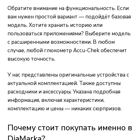
Обратите внимание на функциональность. Если
вам нужен простой вариант — подойдёт базовая
модель. Хотите хранить историю или
пользоваться приложениями? Выберите модель
с расширенными возможностями. В любом
случае, любой глюкометр Accu-Chek обеспечит
высокую точность.
У нас представлены оригинальные устройства с
актуальной комплектацией. Также доступны
расходники и аксессуары. Указана подробная
информация, включая характеристики,
комплектацию и цены — никаких сюрпризов.
Почему стоит покупать именно в
DiaMarka?