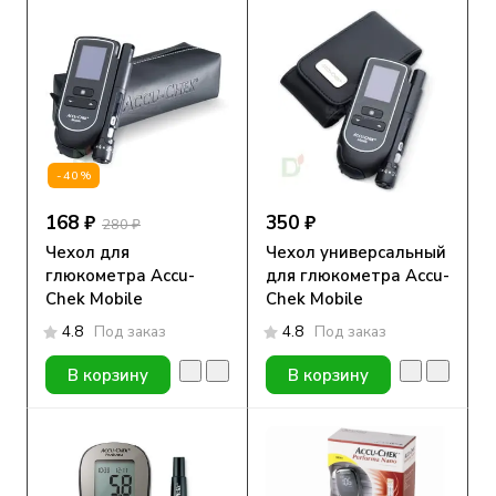
-40%
168 ₽
350 ₽
280 ₽
Чехол для
Чехол универсальный
глюкометра Accu-
для глюкометра Accu-
Chek Mobile
Chek Mobile
4.8
Под заказ
4.8
Под заказ
В корзину
В корзину