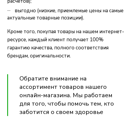
расчетов);
выгодно (низкие, приемлемые цены на самые
актуальные товарные позиции).
Кроме того, покупая товары на нашем интернет-
ресурсе, каждый клиент получает 100%
гарантию качества, полного соответствия
брендам, оригинальности.
Обратите внимание на
ассортимент товаров нашего
онлайн-магазина. Мы работаем
для того, чтобы помочь тем, кто
заботится о своем здоровье