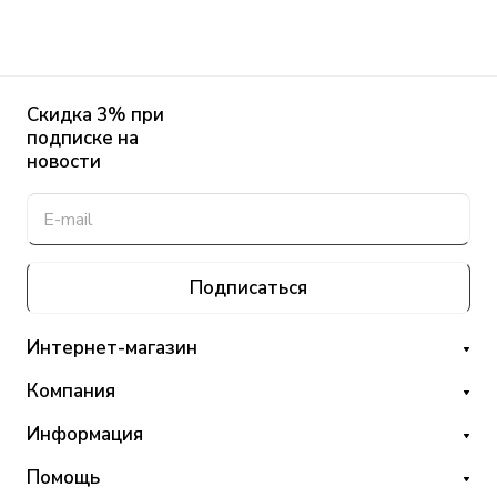
Скидка 3% при
подписке на
новости
Подписаться
Интернет-магазин
Компания
Информация
Помощь