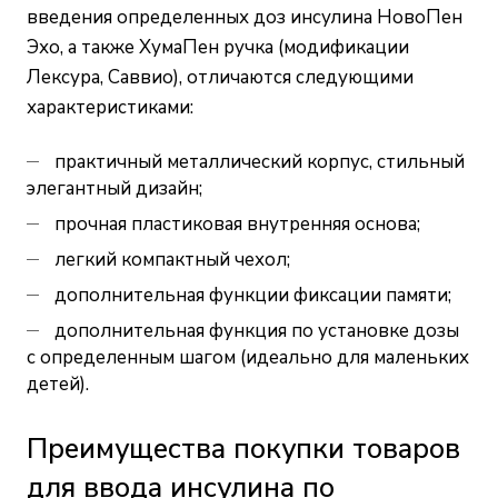
введения определенных доз инсулина НовоПен
Эхо, а также ХумаПен ручка (модификации
Лексура, Саввио), отличаются следующими
характеристиками:
практичный металлический корпус, стильный
элегантный дизайн;
прочная пластиковая внутренняя основа;
легкий компактный чехол;
дополнительная функции фиксации памяти;
дополнительная функция по установке дозы
с определенным шагом (идеально для маленьких
детей).
Преимущества покупки товаров
для ввода инсулина по