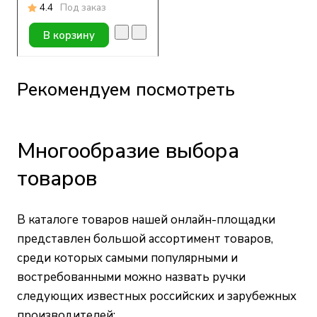
4.4
Под заказ
В корзину
Рекомендуем посмотреть
Многообразие выбора
товаров
В каталоге товаров нашей онлайн-площадки
представлен большой ассортимент товаров,
среди которых самыми популярными и
востребованными можно назвать ручки
следующих известных российских и зарубежных
производителей: