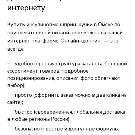
интернету
Купить инсулиновые шприц-ручки в Омске по
привлекательной низкой цене можно на нашей
интернет платформе. Онлайн-шоппинг — это
всегда:
удобно (простая структура каталога, большой
ассортимент товаров, подробное
позиционирование, описания, фото облегчают
выбор);
просто (оформить заказ можно в два клика на
сайте);
быстро (своевременная, глобальная доставка
в любые регионы России);
безопасно (простые и доступные формулы