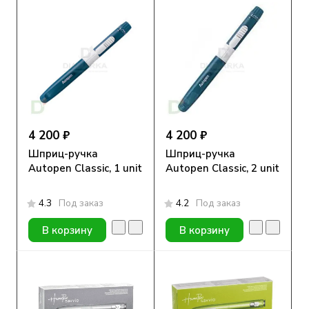
4 200 ₽
4 200 ₽
Шприц-ручка
Шприц-ручка
Autopen Classic, 1 unit
Autopen Classic, 2 unit
4.3
Под заказ
4.2
Под заказ
В корзину
В корзину