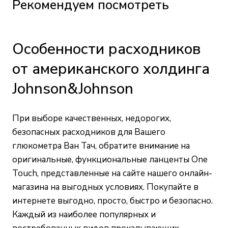
Рекомендуем посмотреть
Особенности расходников
от американского холдинга
Johnson&Johnson
При выборе качественных, недорогих,
безопасных расходников для Вашего
глюкометра Ван Тач, обратите внимание на
оригинальные, функциональные ланценты One
Touch, представленные на сайте нашего онлайн-
магазина на выгодных условиях. Покупайте в
интернете выгодно, просто, быстро и безопасно.
Каждый из наиболее популярных и