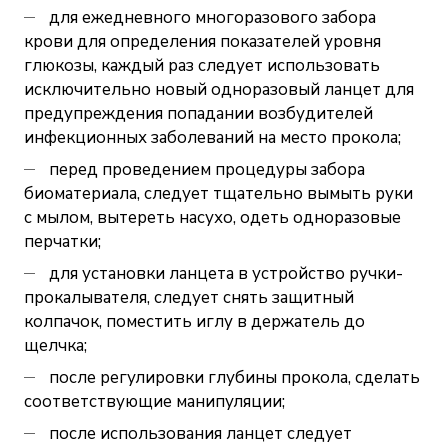
для ежедневного многоразового забора
крови для определения показателей уровня
глюкозы, каждый раз следует использовать
исключительно новый одноразовый ланцет для
предупреждения попадании возбудителей
инфекционных заболеваний на место прокола;
перед проведением процедуры забора
биоматериала, следует тщательно вымыть руки
с мылом, вытереть насухо, одеть одноразовые
перчатки;
для установки ланцета в устройство ручки-
прокалывателя, следует снять защитный
колпачок, поместить иглу в держатель до
щелчка;
после регулировки глубины прокола, сделать
соответствующие манипуляции;
после использования ланцет следует