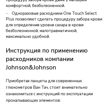
комфортной, безболезненной.
Одноразовые расходники One Touch Select
Plus позволяют сделать процедуру забора крови
для определения уровня сахара в крови
безболезненной, малотравматичной,
максимально удобной.
Инструкция по применению
расходников компании
Johnson&Johnson
Приобретая ланцеты для современных
глюкометров Ван Тач, стоит внимательно
ознакомиться с инструкций по эксплуатации
прокалывающих элементов: