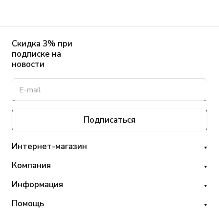
Скидка 3% при
подписке на
новости
Подписаться
Интернет-магазин
Компания
Информация
Помощь