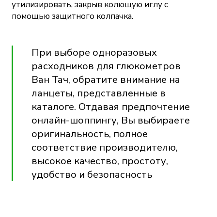
утилизировать, закрыв колющую иглу с
помощью защитного колпачка.
При выборе одноразовых
расходников для глюкометров
Ван Тач, обратите внимание на
ланцеты, представленные в
каталоге. Отдавая предпочтение
онлайн-шоппингу, Вы выбираете
оригинальность, полное
соответствие производителю,
высокое качество, простоту,
удобство и безопасность