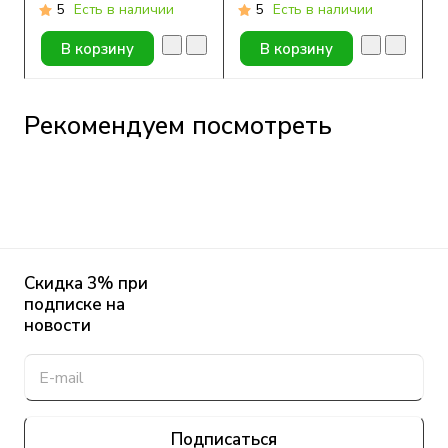
датчик) Anytime, 1
5
Есть в наличии
5
Есть в наличии
шт.
В корзину
В корзину
Рекомендуем посмотреть
Скидка 3% при
подписке на
новости
Подписаться