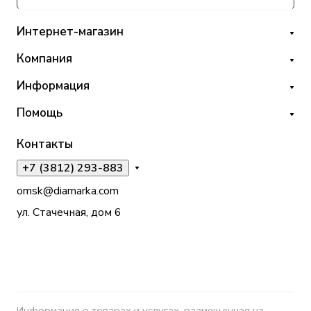
Интернет-магазин
Компания
Информация
Помощь
Контакты
+7 (3812) 293-883
omsk@diamarka.com
ул. Стачечная, дом 6
Информация о товарах и услугах, размещенная на