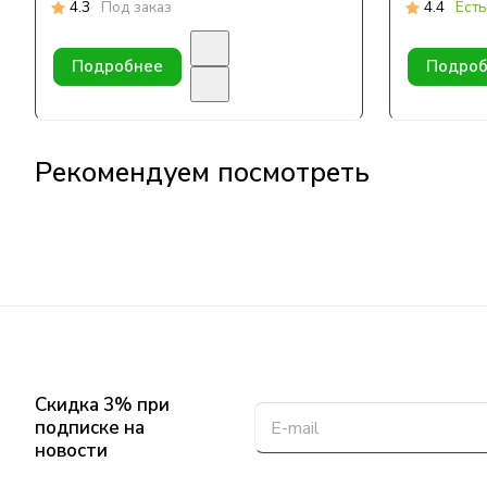
4.3
Под заказ
4.4
Есть
Подробнее
Подроб
Рекомендуем посмотреть
Скидка 3% при
подписке на
новости