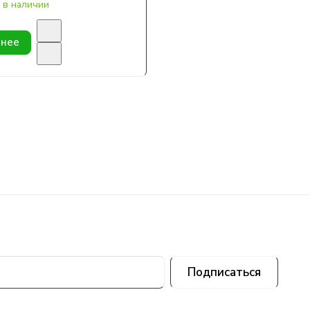
 в наличии
нее
Подписаться