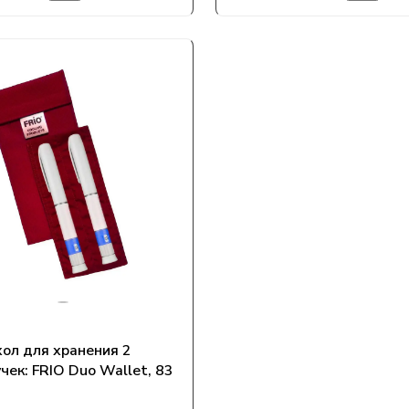
ол для хранения 2
чек: FRIO Duo Wallet, 83