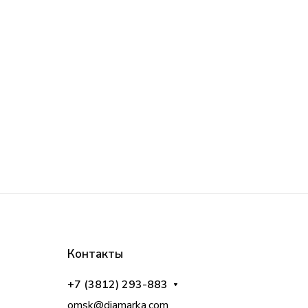
Контакты
+7 (3812) 293-883
omsk@diamarka.com