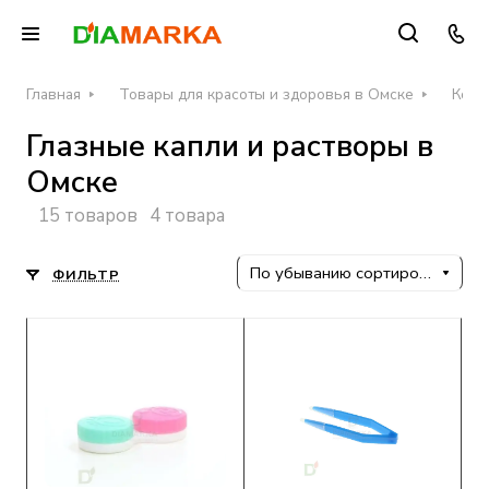
Главная
Товары для красоты и здоровья в Омске
Конт
Глазные капли и растворы в
Омске
15 товаров
4 товара
По убыванию сортировки
ФИЛЬТР