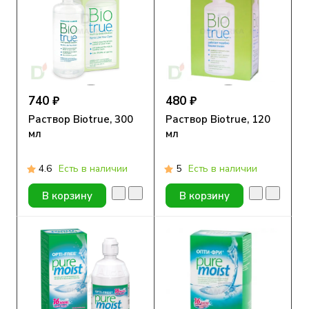
740 ₽
480 ₽
Раствор Biotrue, 300
Раствор Biotrue, 120
мл
мл
4.6
Есть в наличии
5
Есть в наличии
В корзину
В корзину