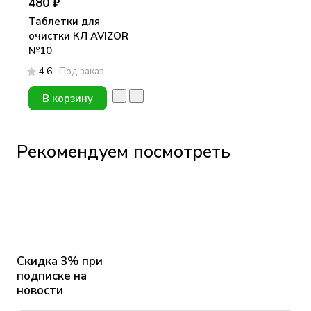
480 ₽
Таблетки для
очистки КЛ AVIZOR
№10
4.6
Под заказ
В корзину
Рекомендуем посмотреть
Скидка 3% при
подписке на
новости