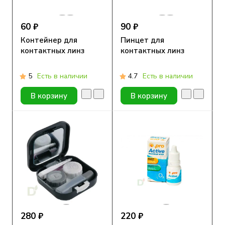
60 ₽
90 ₽
Контейнер для
Пинцет для
контактных линз
контактных линз
5
Есть в наличии
4.7
Есть в наличии
В корзину
В корзину
280 ₽
220 ₽