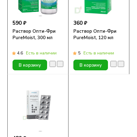
590 ₽
360 ₽
Раствор Опти-Фри
Раствор Опти-Фри
PureMoist, 300 мл
PureMoist, 120 мл
4.6
Есть в наличии
5
Есть в наличии
В корзину
В корзину