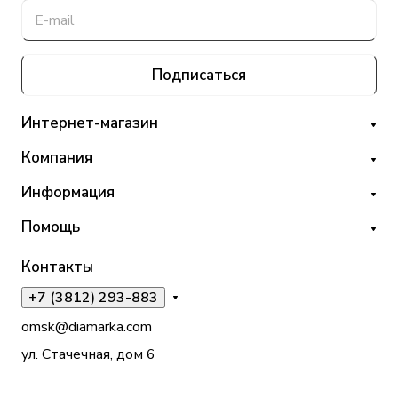
Подписаться
Интернет-магазин
Компания
Информация
Помощь
Контакты
+7 (3812) 293-883
omsk@diamarka.com
ул. Стачечная, дом 6