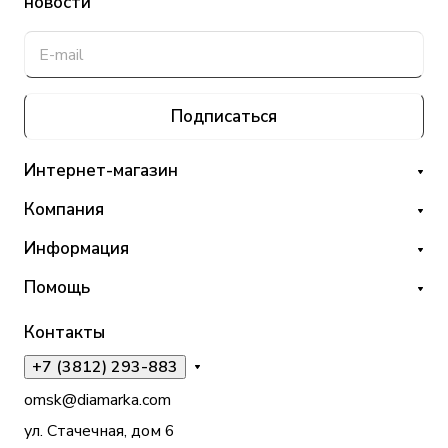
новости
Подписаться
Интернет-магазин
Компания
Информация
Помощь
Контакты
+7 (3812) 293-883
omsk@diamarka.com
ул. Стачечная, дом 6