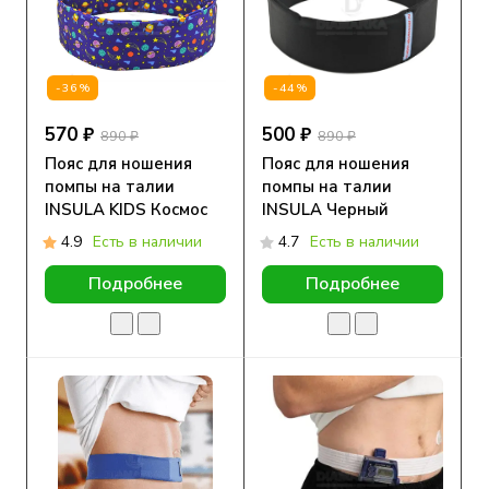
-36%
-44%
570 ₽
500 ₽
890 ₽
890 ₽
Пояс для ношения
Пояс для ношения
помпы на талии
помпы на талии
INSULA KIDS Космос
INSULA Черный
4.9
Есть в наличии
4.7
Есть в наличии
Подробнее
Подробнее