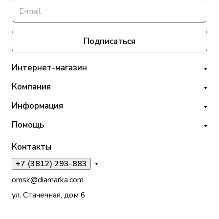
Подписаться
Интернет-магазин
Компания
Информация
Помощь
Контакты
+7 (3812) 293-883
omsk@diamarka.com
ул. Стачечная, дом 6