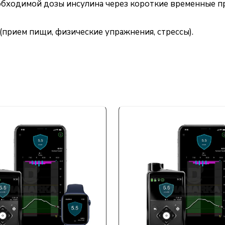
обходимой дозы инсулина через короткие временные п
прием пищи, физические упражнения, стрессы).