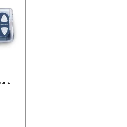
ronic