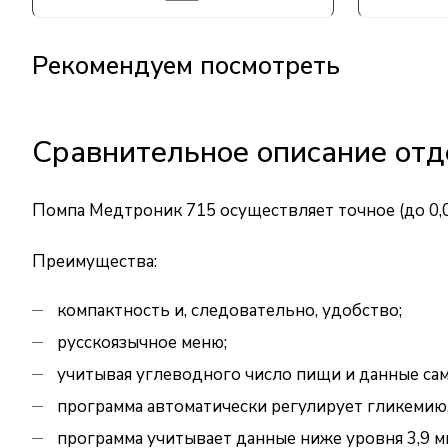
Рекомендуем посмотреть
Сравнительное описание от
Помпа Медтроник 715 осуществляет точное (до 0,0
Преимущества:
компактность и, следовательно, удобство;
русскоязычное меню;
учитывая углеводного число пищи и данные са
программа автоматически регулирует гликемию,
программа учитывает данные ниже уровня 3,9 м