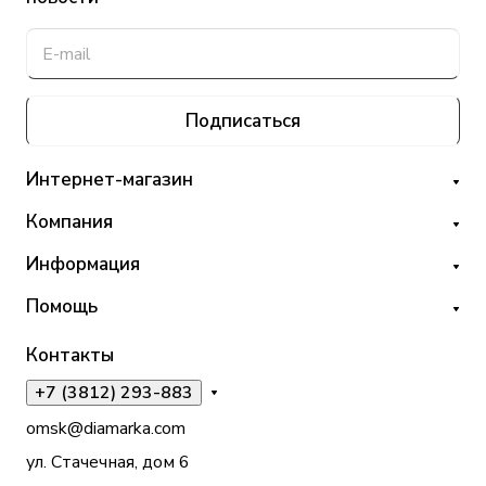
Подписаться
Интернет-магазин
Компания
Информация
Помощь
Контакты
+7 (3812) 293-883
omsk@diamarka.com
ул. Стачечная, дом 6