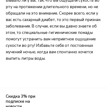
Бывало ли у вас так, что вы ощущали сухость во
рту на протяжении длительного времени, но не
обращали на это внимание. Скорее всего, если у
вас есть сахарный диабет, то это первый признак
заболевания. В случае, если вы давно знаете об
этом, то специальные гигиенические помады
помогут устранить вам неприятное ощущение
сухости во рту! Избавьте себя от постоянных
мучений ночью, когда вам спонтанно хочется
выпить литры воды.
Скидка 3% при
подписке на
новости