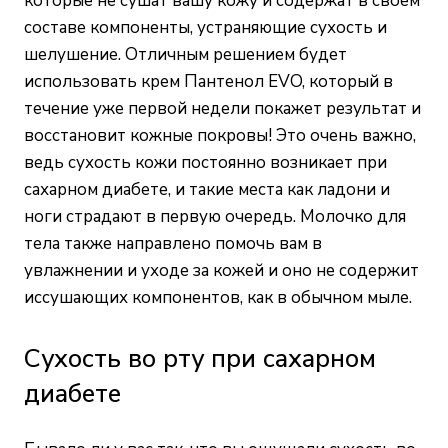
которые не сушат вашу кожу и содержат в своем
составе компоненты, устраняющие сухость и
шелушение. Отличным решением будет
использовать крем Пантенол EVO, который в
течение уже первой недели покажет результат и
восстановит кожные покровы! Это очень важно,
ведь сухость кожи постоянно возникает при
сахарном диабете, и такие места как ладони и
ноги страдают в первую очередь. Молочко для
тела также направлено помочь вам в
увлажнении и уходе за кожей и оно не содержит
иссушающих компонентов, как в обычном мыле.
Сухость во рту при сахарном
диабете