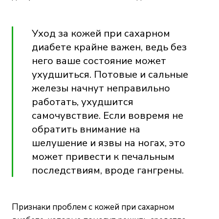
Уход за кожей при сахарном
диабете крайне важен, ведь без
него ваше состояние может
ухудшиться. Потовые и сальные
железы начнут неправильно
работать, ухудшится
самочувствие. Если вовремя не
обратить внимание на
шелушение и язвы на ногах, это
может привести к печальным
последствиям, вроде гангрены.
Признаки проблем с кожей при сахарном