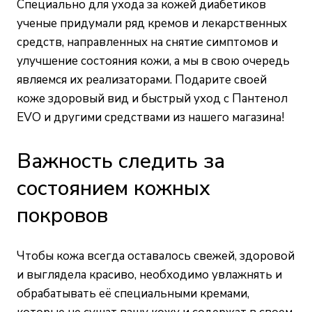
Специально для ухода за кожей диабетиков
ученые придумали ряд кремов и лекарственных
средств, направленных на снятие симптомов и
улучшение состояния кожи, а мы в свою очередь
являемся их реализаторами. Подарите своей
коже здоровый вид и быстрый уход с Пантенол
EVO и другими средствами из нашего магазина!
Важность следить за
состоянием кожных
покровов
Чтобы кожа всегда оставалось свежей, здоровой
и выглядела красиво, необходимо увлажнять и
обрабатывать её специальными кремами,