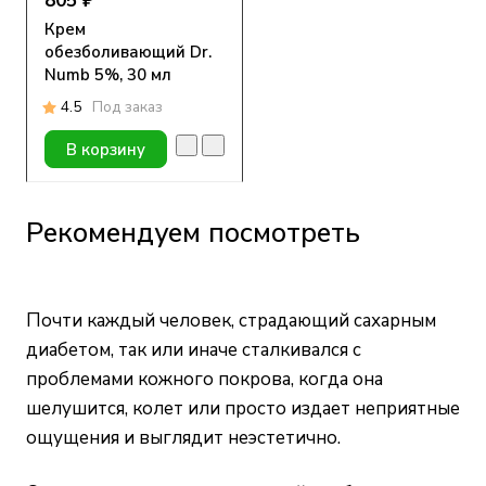
805 ₽
Крем
обезболивающий Dr.
Numb 5%, 30 мл
4.5
Под заказ
В корзину
Рекомендуем посмотреть
Почти каждый человек, страдающий сахарным
диабетом, так или иначе сталкивался с
проблемами кожного покрова, когда она
шелушится, колет или просто издает неприятные
ощущения и выглядит неэстетично.