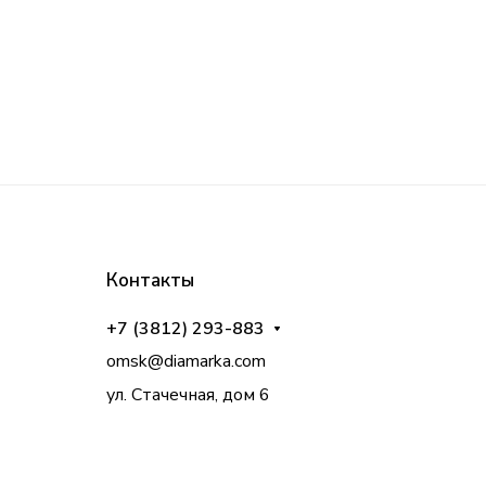
Контакты
+7 (3812) 293-883
omsk@diamarka.com
ул. Стачечная, дом 6