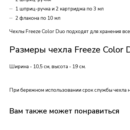
1 шприц-ручка и 2 картриджа по 3 мл
2 флакона по 10 мл
Чехлы Freeze Color Duo подходят для хранения все
Размеры чехла Freeze Color 
Ширина - 10,5 см, высота - 19 см.
При бережном использовании срок службы чехла н
Вам также может понравиться