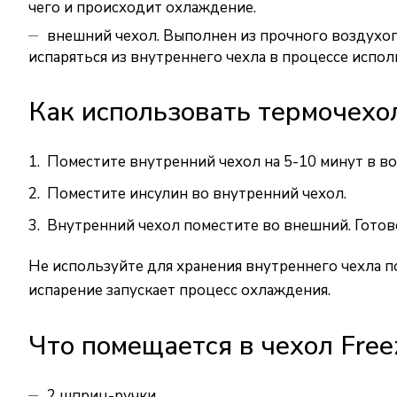
чего и происходит охлаждение.
внешний чехол. Выполнен из прочного воздухоп
испаряться из внутреннего чехла в процессе испол
Как использовать термочехо
Поместите внутренний чехол на 5-10 минут в вод
Поместите инсулин во внутренний чехол.
Внутренний чехол поместите во внешний. Готово
Не используйте для хранения внутреннего чехла п
испарение запускает процесс охлаждения.
Что помещается в чехол Free
2 шприц-ручки