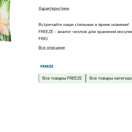
Характеристики
Встречайте наши стильные и яркие новинки!
FREEZE - аналог чехлов для хранения инсули
FRIO.
Все описание
Все товары FREEZE
Все товары категор