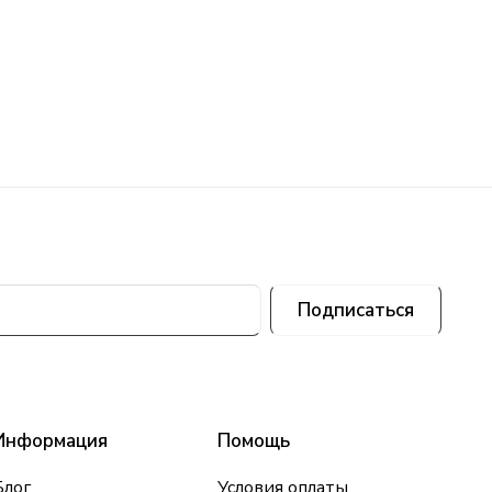
Подписаться
Информация
Помощь
Блог
Условия оплаты