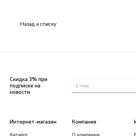
Назад к списку
Скидка 3% при
подписке на
новости
Интернет-магазин
Компания
Каталог
О компании